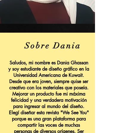
Sobre Dania
Saludos, mi nombre es Dania Ghassan
y soy estudiante de diseño gráfico en la
Universidad Americana de Kuwait.
Desde que era joven, siempre quise ser
creativo con los materiales que poseía.
Mejorar un producto fue mi máxima
felicidad y una verdadera motivación
para ingresar al mundo del diseño.
Elegí diseñar esta revista "We See You"
porque es una gran plataforma para
compartir las voces de muchas
personas de diversos orígenes. Ser