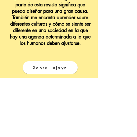
parte de esta revista significa que
puedo diseñar para una gran causa.
También me encanta aprender sobre
diferentes culturas y cómo se siente ser
diferente en una sociedad en la que
hay una agenda determinada a la que
los humanos deben ajustarse.
Sobre Lujayn
Sobre Katty