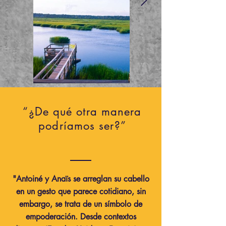
“¿De qué otra manera
podríamos ser?”
"Antoiné y Anaïs se arreglan su cabello
en un gesto que parece cotidiano, sin
embargo, se trata de un símbolo de
empoderación. Desde contextos