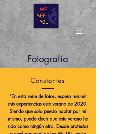
Fotografía
Constantes
"En esta serie de fotos, espero resumir
mis experiencias este verano de 2020.
Siendo que solo puedo hablar por mí
mismo, puedo decir que este verano ha
sido como ningún otro. Desde protestas
a nivel nacional en los EE. UU, hasta