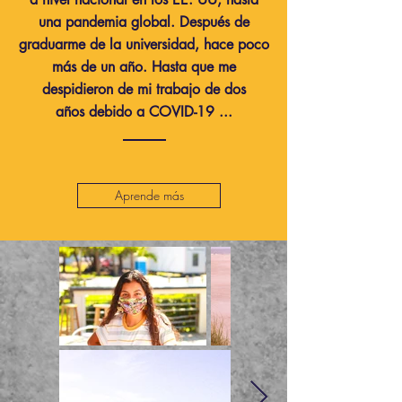
una pandemia global. Después de
graduarme de la universidad, hace poco
más de un año. Hasta que me
despidieron de mi trabajo de dos
años debido a COVID-19 ...
Aprende más