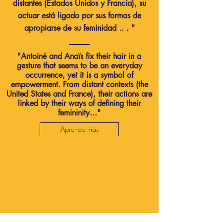
distantes (Estados Unidos y Francia), su
actuar está ligado por sus formas de
apropiarse de su feminidad .. . "
"Antoiné and Anaïs fix their hair in a
gesture that seems to be an everyday
occurrence, yet it is a symbol of
empowerment. From distant contexts (the
United States and France), their actions are
linked by their ways of defining their
femininity..."
Aprende más