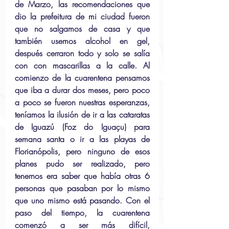
de Marzo, las recomendaciones que 
dio la prefeitura de mi ciudad fueron 
que no salgamos de casa y que 
también usemos alcohol en gel, 
después cerraron todo y solo se salía 
con con mascarillas a la calle. Al 
comienzo de la cuarentena pensamos 
que iba a durar dos meses, pero poco 
a poco se fueron nuestras esperanzas, 
teníamos la ilusión de ir a las cataratas 
de Iguazú (Foz do Iguaçu) para 
semana santa o ir a las playas de 
Florianópolis, pero ninguno de esos 
planes pudo ser realizado, pero 
tenernos era saber que había otras 6 
personas que pasaban por lo mismo 
que uno mismo está pasando. Con el 
paso del tiempo, la cuarentena 
comenzó a ser más difícil, 