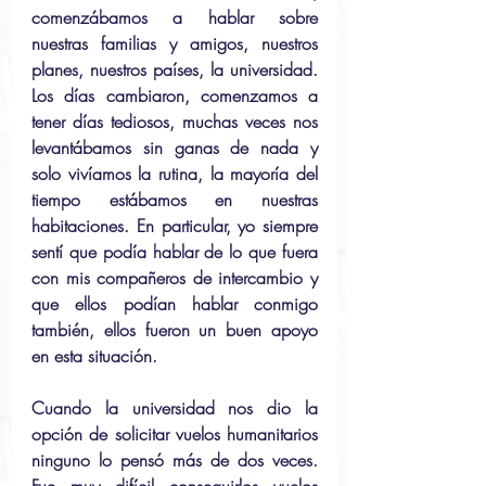
comenzábamos a hablar sobre 
nuestras familias y amigos, nuestros 
planes, nuestros países, la universidad. 
Los días cambiaron, comenzamos a 
tener días tediosos, muchas veces nos 
levantábamos sin ganas de nada y 
solo vivíamos la rutina, la mayoría del 
tiempo estábamos en nuestras 
habitaciones. En particular, yo siempre 
sentí que podía hablar de lo que fuera 
con mis compañeros de intercambio y 
que ellos podían hablar conmigo 
también, ellos fueron un buen apoyo 
en esta situación.
Cuando la universidad nos dio la 
opción de solicitar vuelos humanitarios 
ninguno lo pensó más de dos veces. 