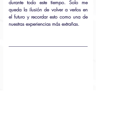
durante todo este tiempo. Solo me 
queda la ilusión de volver a verlos en 
el futuro y recordar esto como una de 
nuestras experiencias más extrañas.
Aquí una foto de nosotros en la casa 