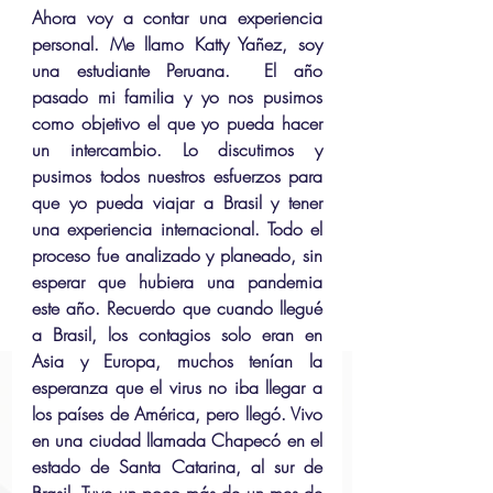
Ahora voy a contar una experiencia 
personal. Me llamo Katty Yañez, soy 
una estudiante Peruana.  El año 
pasado mi familia y yo nos pusimos 
como objetivo el que yo pueda hacer 
un intercambio. Lo discutimos y 
pusimos todos nuestros esfuerzos para 
que yo pueda viajar a Brasil y tener 
una experiencia internacional. Todo el 
proceso fue analizado y planeado, sin 
esperar que hubiera una pandemia 
este año. Recuerdo que cuando llegué 
a Brasil, los contagios solo eran en 
Asia y Europa, muchos tenían la 
esperanza que el virus no iba llegar a 
los países de América, pero llegó. Vivo 
en una ciudad llamada Chapecó en el 
estado de Santa Catarina, al sur de 