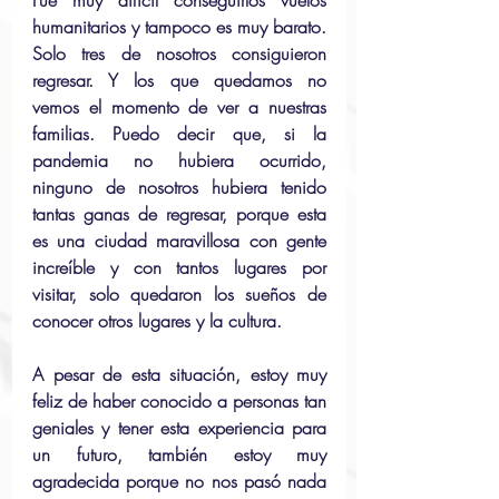
Fue muy difícil conseguirlos vuelos 
humanitarios y tampoco es muy barato. 
Solo tres de nosotros consiguieron 
regresar. Y los que quedamos no 
vemos el momento de ver a nuestras 
familias. Puedo decir que, si la 
pandemia no hubiera ocurrido, 
ninguno de nosotros hubiera tenido 
tantas ganas de regresar, porque esta 
es una ciudad maravillosa con gente 
increíble y con tantos lugares por 
visitar, solo quedaron los sueños de 
conocer otros lugares y la cultura. 
A pesar de esta situación, estoy muy 
feliz de haber conocido a personas tan 
geniales y tener esta experiencia para 
un futuro, también estoy muy 
agradecida porque no nos pasó nada 